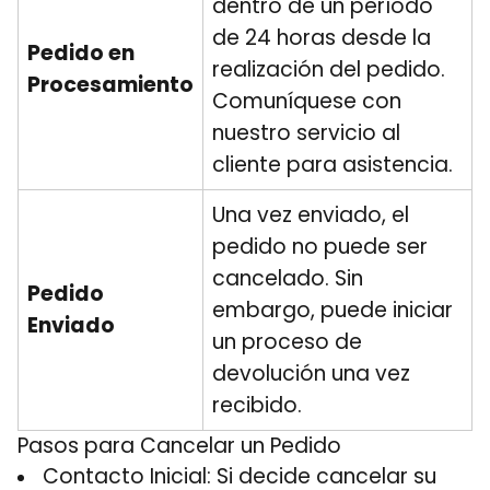
dentro de un período
de 24 horas desde la
Pedido en
realización del pedido.
Procesamiento
Comuníquese con
nuestro servicio al
cliente para asistencia.
Una vez enviado, el
pedido no puede ser
cancelado. Sin
Pedido
embargo, puede iniciar
Enviado
un proceso de
devolución una vez
recibido.
Pasos para Cancelar un Pedido
Contacto Inicial: Si decide cancelar su