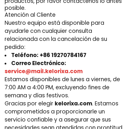
productos, por favor contáctenos lo antes
posible.
Atención al Cliente
Nuestro equipo está disponible para
ayudarle con cualquier consulta
relacionada con la cancelación de su
pedido:
Teléfono:
+86 19270784167
Correo Electrónico:
service@mail.kelorixa.com
Estamos disponibles de lunes a viernes, de
7:00 AM a 4:00 PM, excluyendo fines de
semana y días festivos.
Gracias por elegir
kelorixa.com
. Estamos
comprometidos a proporcionarle un
servicio confiable y a asegurar que sus
necesidades sean atendidas con prontitud