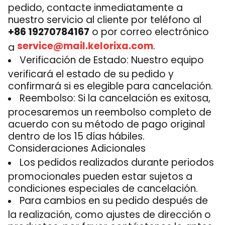
pedido, contacte inmediatamente a
nuestro servicio al cliente por teléfono al
+86 19270784167
o por correo electrónico
service@mail.kelorixa.com
.
a
Verificación de Estado: Nuestro equipo
verificará el estado de su pedido y
confirmará si es elegible para cancelación.
Reembolso: Si la cancelación es exitosa,
procesaremos un reembolso completo de
acuerdo con su método de pago original
dentro de los 15 días hábiles.
Consideraciones Adicionales
Los pedidos realizados durante periodos
promocionales pueden estar sujetos a
condiciones especiales de cancelación.
Para cambios en su pedido después de
la realización, como ajustes de dirección o