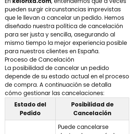
En
kelorixa.com
, entendemos que a veces
pueden surgir circunstancias imprevistas
que le llevan a cancelar un pedido. Hemos
diseñado nuestra política de cancelación
para ser justa y sencilla, asegurando al
mismo tiempo la mejor experiencia posible
para nuestros clientes en España.
Proceso de Cancelación
La posibilidad de cancelar un pedido
depende de su estado actual en el proceso
de compra. A continuación se detalla
cómo gestionar las cancelaciones:
Estado del
Posibilidad de
Pedido
Cancelación
Puede cancelarse