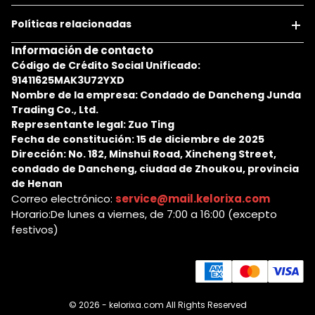
Políticas relacionadas
Información de contacto
Código de Crédito Social Unificado:
91411625MAK3U72YXD
Nombre de la empresa: Condado de Dancheng Junda
Trading Co., Ltd.
Representante legal: Zuo Ting
Fecha de constitución: 15 de diciembre de 2025
Dirección: No. 182, Minshui Road, Xincheng Street,
condado de Dancheng, ciudad de Zhoukou, provincia
de Henan
Correo electrónico:
service@mail.kelorixa.com
Horario:De lunes a viernes, de 7:00 a 16:00 (excepto
festivos)
© 2026 -
kelorixa.com
All Rights Reserved