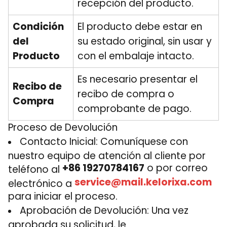
recepción del producto.
Condición
El producto debe estar en
del
su estado original, sin usar y
Producto
con el embalaje intacto.
Es necesario presentar el
Recibo de
recibo de compra o
Compra
comprobante de pago.
Proceso de Devolución
Contacto Inicial: Comuníquese con
nuestro equipo de atención al cliente por
+86 19270784167
o por correo
teléfono al
service@mail.kelorixa.com
electrónico a
para iniciar el proceso.
Aprobación de Devolución: Una vez
aprobada su solicitud, le