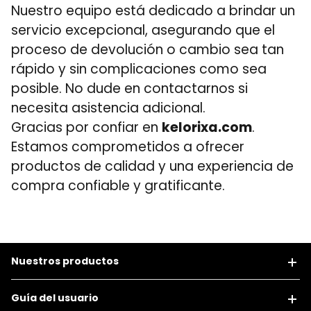
Nuestro equipo está dedicado a brindar un
servicio excepcional, asegurando que el
proceso de devolución o cambio sea tan
rápido y sin complicaciones como sea
posible. No dude en contactarnos si
necesita asistencia adicional.
Gracias por confiar en
kelorixa.com
.
Estamos comprometidos a ofrecer
productos de calidad y una experiencia de
compra confiable y gratificante.
Nuestros productos
Guía del usuario