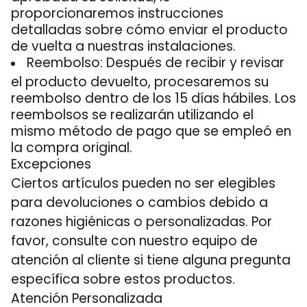
proporcionaremos instrucciones
detalladas sobre cómo enviar el producto
de vuelta a nuestras instalaciones.
Reembolso: Después de recibir y revisar
el producto devuelto, procesaremos su
reembolso dentro de los 15 días hábiles. Los
reembolsos se realizarán utilizando el
mismo método de pago que se empleó en
la compra original.
Excepciones
Ciertos artículos pueden no ser elegibles
para devoluciones o cambios debido a
razones higiénicas o personalizadas. Por
favor, consulte con nuestro equipo de
atención al cliente si tiene alguna pregunta
específica sobre estos productos.
Atención Personalizada