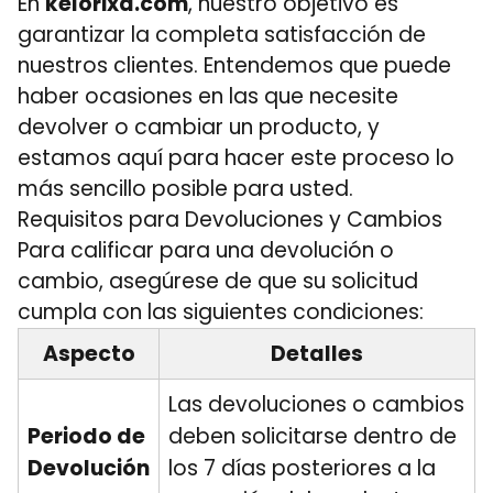
En
kelorixa.com
, nuestro objetivo es
garantizar la completa satisfacción de
nuestros clientes. Entendemos que puede
haber ocasiones en las que necesite
devolver o cambiar un producto, y
estamos aquí para hacer este proceso lo
más sencillo posible para usted.
Requisitos para Devoluciones y Cambios
Para calificar para una devolución o
cambio, asegúrese de que su solicitud
cumpla con las siguientes condiciones:
Aspecto
Detalles
Las devoluciones o cambios
Periodo de
deben solicitarse dentro de
Devolución
los 7 días posteriores a la